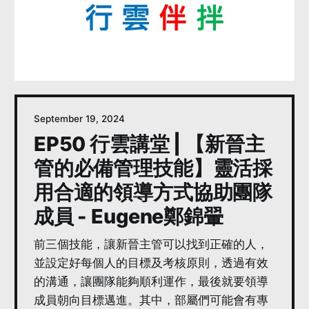
September 19, 2024
EP50 行雲講堂 | 【新晉主
管的必備管理技能】靈活採
用合適的領導方式協助團隊
成員 - Eugene鄭錦翬
前三個技能，讓新晉主管可以找到正確的人，
並設定好每個人的目標及考核原則，透過有效
的溝通，讓團隊能夠順利運作，最後就要領導
成員朝向目標邁進。其中，部屬們可能會有專