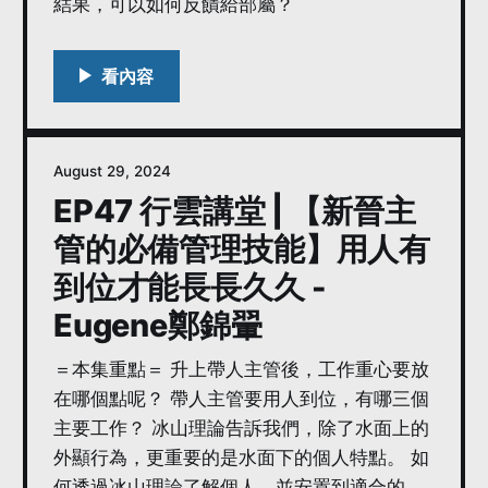
結果，可以如何反饋給部屬？
August 29, 2024
EP47 行雲講堂 | 【新晉主
管的必備管理技能】用人有
到位才能長長久久 -
Eugene鄭錦翬
＝本集重點＝ 升上帶人主管後，工作重心要放
在哪個點呢？ 帶人主管要用人到位，有哪三個
主要工作？ 冰山理論告訴我們，除了水面上的
外顯行為，更重要的是水面下的個人特點。 如
何透過冰山理論了解個人，並安置到適合的職