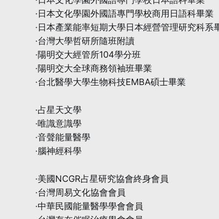
·日本文化學園外國語專門學校商用日語科畢業
·日本產業能率短期大學日本經營管理研究科系
·台灣大學哲研所隨班附讀
·陽明交大經管所104學分班
·陽明交大全球商務領袖班畢業
·台北醫學大學生物科技EMBA碩士畢業
·占星天文學
·唯識意識學
·音聲能量醫學
·腦神經科學
·美國NCGR占星研究協會終身會員
·台灣周易文化協會會員
·中華民國能量醫學學會會員