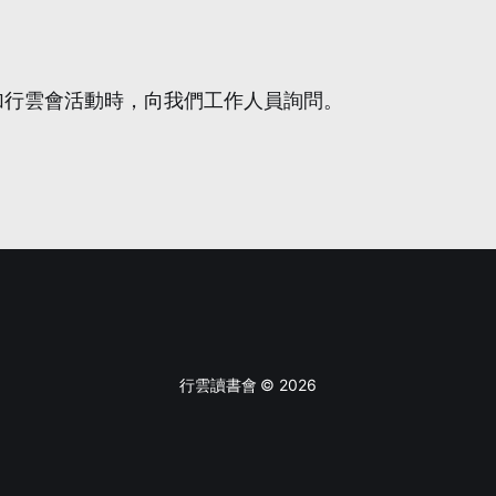
參加行雲會活動時，向我們工作人員詢問。
行雲讀書會 © 2026