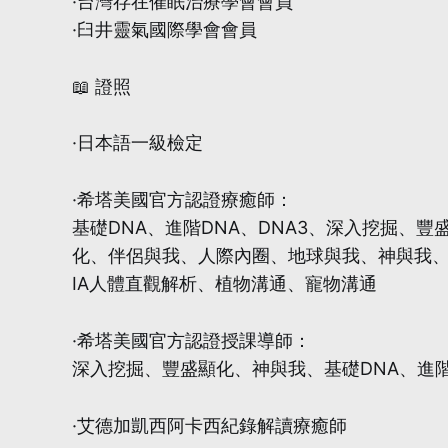
·台灣存在催眠治療學會會員
·臼井靈氣國際學會會員
📖 證照
·日本語一級檢定
·希塔美國官方認證療癒師：
基礎DNA、進階DNA、DNA3、深入挖掘、豐
化、伴侶與我、人際內圈、地球與我、神與我
IA人體直觀解析、植物溝通、寵物溝通
·希塔美國官方認證授課導師：
深入挖掘、豐盛顯化、神與我、基礎DNA、進階
·艾德加凱西阿卡西紀錄解讀療癒師