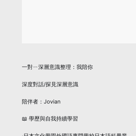
一對ㄧ深層意識整理：我陪你
深度對話/探見深層意識
陪伴者：Jovian
📖 學歷與自我持續學習
·日本文化學園外國語專門學校日本語科畢業