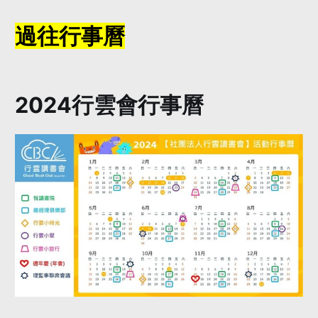
過往行事曆
2024行雲會行事曆