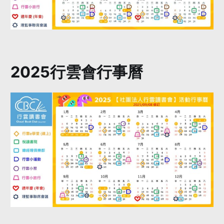
2025行雲會行事曆