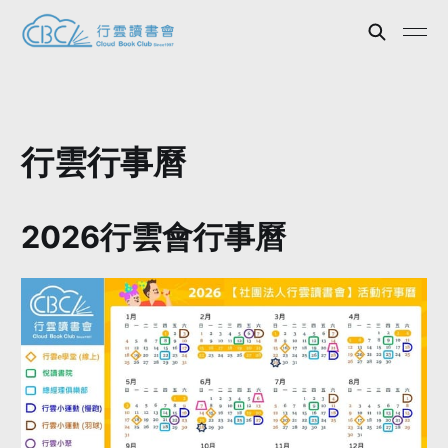
行雲行事曆
2026行雲會行事曆