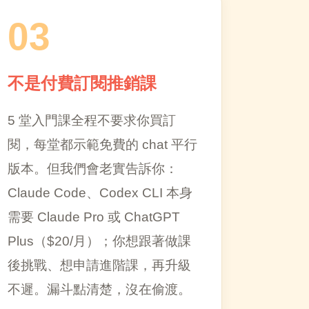
03
不是付費訂閱推銷課
5 堂入門課全程不要求你買訂
閱，每堂都示範免費的 chat 平行
版本。但我們會老實告訴你：
Claude Code、Codex CLI 本身
需要 Claude Pro 或 ChatGPT
Plus（$20/月）；你想跟著做課
後挑戰、想申請進階課，再升級
不遲。漏斗點清楚，沒在偷渡。