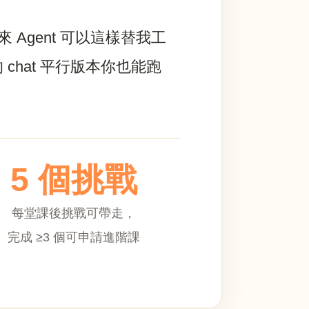
 Agent 可以這樣替我工
 chat 平行版本你也能跑
5 個挑戰
每堂課後挑戰可帶走，
完成 ≥3 個可申請進階課