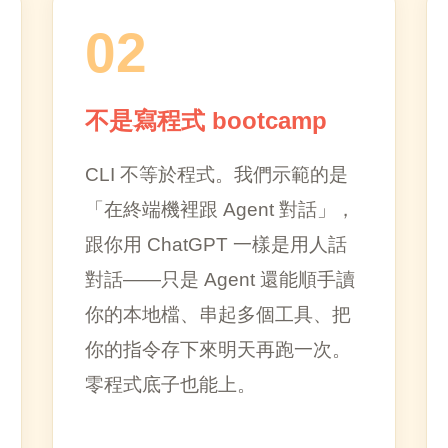
02
不是寫程式 bootcamp
CLI 不等於程式。我們示範的是
「在終端機裡跟 Agent 對話」，
跟你用 ChatGPT 一樣是用人話
對話——只是 Agent 還能順手讀
你的本地檔、串起多個工具、把
你的指令存下來明天再跑一次。
零程式底子也能上。