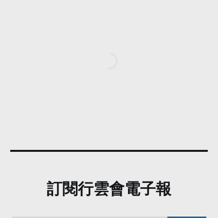
訂閱行雲會電子報