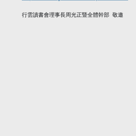
行雲讀書會理事長周光正暨全體幹部 敬邀