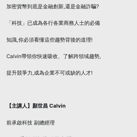
加密貨幣到底是金融創新,還是金融詐騙?
「科技」已成為各行各業商務人士的必備
知識,你必須看懂這些趨勢背後的道理!
Calvin帶領你快速吸收、了解跨領域趨勢,
提升競爭力,成為企業不可或缺的人才!
【主講人】顏世昌 Calvin
前承啟科技 副總經理