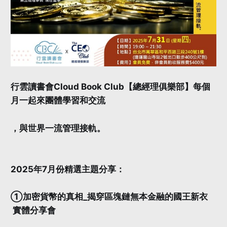
行雲讀書會Cloud Book Club【總經理俱樂部】每個
月一起來團體學習和交流
，與世界一流管理接軌。
2025年7月份精選主題分享：
①加密貨幣的真相_揭穿區塊鏈無本金融的國王新衣
實體分享會