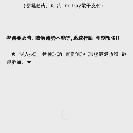
(現場繳費、可以Line Pay電子支付)
學習要及時, 瞭解趨勢不能等, 迅速行動, 即刻報名!!
★ 深入探討 延伸討論 實例解說 讓您滿滿收穫 歡
迎參加。★