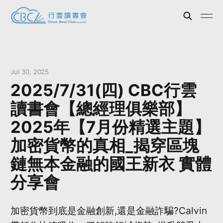
Jul 30, 2025
2025/7/31(四) CBC行雲
讀書會【總經理俱樂部】
2025年【7月份精選主題】
加密貨幣的真相_揭穿區塊
鏈無本金融的國王新衣 實體
分享會
加密貨幣到底是金融創新,還是金融詐騙?Calvin