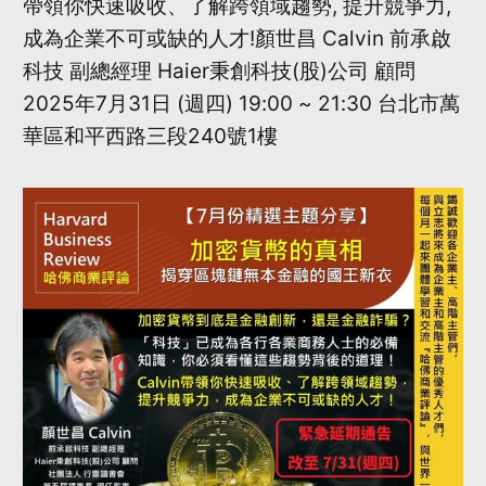
帶領你快速吸收、了解跨領域趨勢, 提升競爭力,
成為企業不可或缺的人才!顏世昌 Calvin 前承啟
科技 副總經理 Haier秉創科技(股)公司 顧問
2025年7月31日 (週四) 19:00 ~ 21:30 台北市萬
華區和平西路三段240號1樓