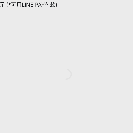
*可用LINE PAY付款)