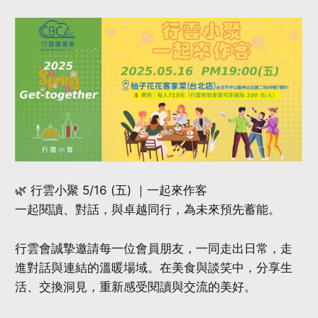
🌿 行雲小聚 5/16 (五) ｜一起來作客
一起閱讀、對話，與卓越同行，為未來預先蓄能。
行雲會誠摯邀請每一位會員朋友，一同走出日常，走
進對話與連結的溫暖場域。在美食與談笑中，分享生
活、交換洞見，重新感受閱讀與交流的美好。