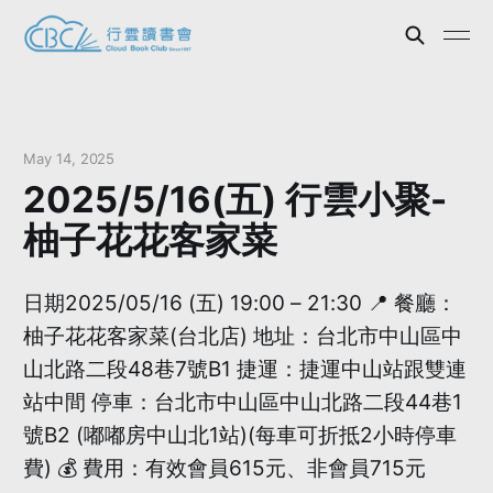
May 14, 2025
2025/5/16(五) 行雲小聚-
柚子花花客家菜
日期2025/05/16 (五) 19:00 – 21:30 📍 餐廳：
柚子花花客家菜(台北店) 地址：台北市中山區中
山北路二段48巷7號B1 捷運：捷運中山站跟雙連
站中間 停車：台北市中山區中山北路二段44巷1
號B2 (嘟嘟房中山北1站)(每車可折抵2小時停車
費) 💰 費用：有效會員615元、非會員715元