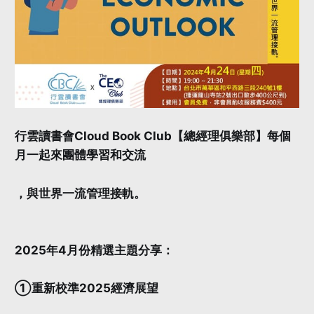
行雲讀書會Cloud Book Club【總經理俱樂部】每個
月一起來團體學習和交流
，與世界一流管理接軌。
2025年4月份精選主題分享：
①重新校準2025經濟展望