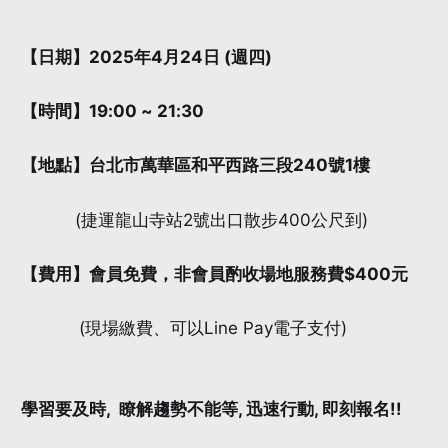
【日期】2025年4月24日 (週四)
【時間】19:00 ~ 21:30
【地點】台北市萬華區和平西路三段240號1樓
(捷運龍山寺站2號出口散步400公尺到)
【費用】會員免費，非會員酌收場地服務費$400元
(現場繳費、可以Line Pay電子支付)
學習要及時, 瞭解趨勢不能等, 迅速行動, 即刻報名!!