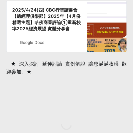
2025/4/24(四) CBC行雲讀書會
【總經理俱樂部】2025年【4月份
精選主題】哈佛商業評論①重新校
準2025經濟展望 實體分享會
Google Docs
★ 深入探討 延伸討論 實例解說 讓您滿滿收穫 歡
迎參加。★