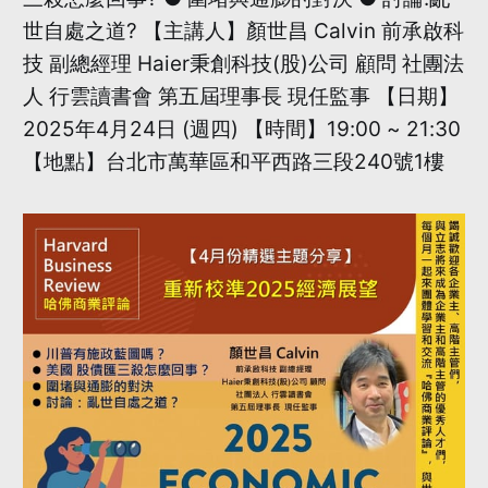
世自處之道? 【主講人】顏世昌 Calvin 前承啟科
技 副總經理 Haier秉創科技(股)公司 顧問 社團法
人 行雲讀書會 第五屆理事長 現任監事 【日期】
2025年4月24日 (週四) 【時間】19:00 ~ 21:30
【地點】台北市萬華區和平西路三段240號1樓