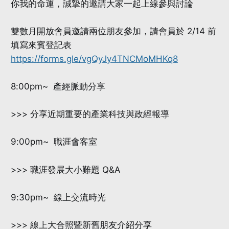
你我的命運，誠摯的邀請大家一起上線參與討論
雙數月開放會員邀請兩位朋友參加，請會員於 2/14 前
填寫來賓登記表
https://forms.gle/vgQyJy4TNCMoMHKq8
8:00pm~ 產經脈動分享
>>> 分享近期重要的產業科技與政經報導
9:00pm~ 職涯會客室
>>> 職涯發展大小難題 Q&A
9:30pm~ 線上交流時光
>>> 線上大合照暨新舊朋友介紹分享