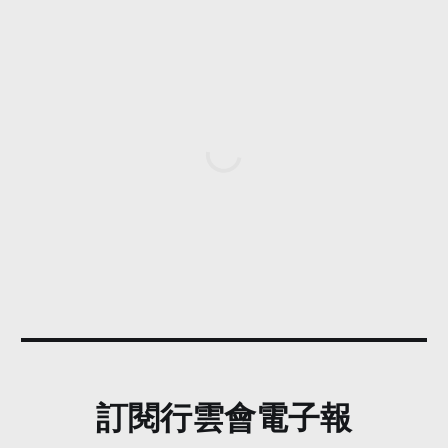
訂閱行雲會電子報