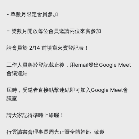
- 單數月限定會員參加
= 雙數月開放每位會員邀請兩位來賓參加
請會員於 2/14 前填寫來賓登記表！
工作人員將於登記截止後，用email發出Google Meet
會議連結
屆時，受邀者直接點擊連結即可加入Google Meet會
議室
請大家記得準時上線喔！
行雲讀書會理事長周光正暨全體幹部 敬邀