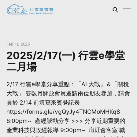
Feb 11, 2025
2025/2/17(一) 行雲e學堂
二月場
2/17 行雲e學堂分享重點：「AI 大戰」＆「關稅
大戰」 雙數月開放會員邀請兩位朋友參加，請會
員於 2/14 前填寫來賓登記表
https://forms.gle/vgQyJy4TNCMoMHKq8
8:00pm~ 產經脈動分享 >>> 分享近期重要的
產業科技與政經報導 9:00pm~ 職涯會客室 職