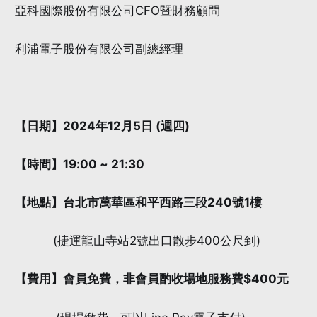
亞科國際股份有限公司CFO暨財務顧問
利浦電子股份有限公司副總經理
【日期】2024年12月5日 (週四)
【時間】19:00 ~ 21:30
【地點】台北市萬華區和平西路三段240號1樓
(捷運龍山寺站2號出口散步400公尺到)
【費用】會員免費，非會員酌收場地服務費$400元