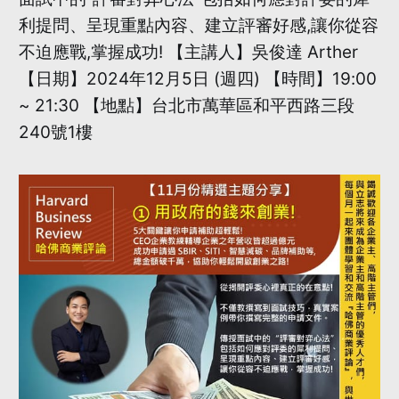
利提問、呈現重點內容、建立評審好感,讓你從容
不迫應戰,掌握成功! 【主講人】吳俊達 Arther
【日期】2024年12月5日 (週四) 【時間】19:00
~ 21:30 【地點】台北市萬華區和平西路三段
240號1樓