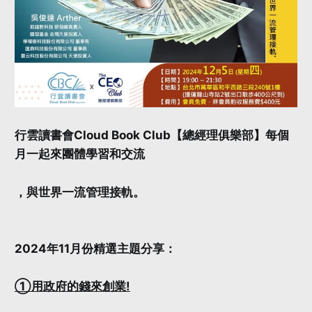
行雲讀書會Cloud Book Club【總經理俱樂部】每個
月一起來團體學習和交流
，與世界一流管理接軌。
2024年11月份精選主題分享：
①用政府的錢來創業!