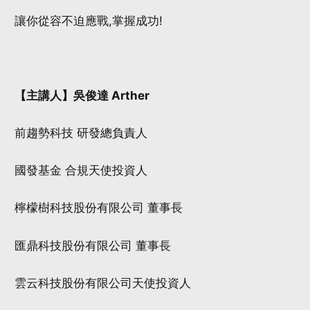
讓你從容不迫應戰,掌握成功!
【主講人】吳俊達 Arther
前趨勢科技 研發總負責人
國發基金 合規天使投資人
檸檬樹科技股份有限公司 董事長
匯鼎科技股份有限公司 董事長
雲云科技股份有限公司天使投資人