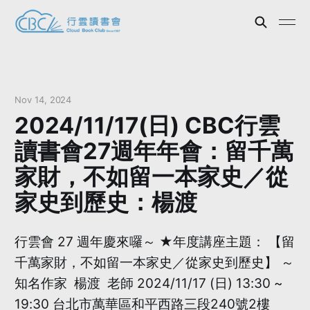
Nov 14, 2024
2024/11/17(日) CBC行雲
讀書會27週年年會：留千萬
家財，不如留一本家史／從
家史到歷史：楊渡
行雲會 27 週年慶來囉～ ★年度講座主題： 【留
千萬家財，不如留一本家史／從家史到歷史】 ～
知名作家 楊渡 老師 2024/11/17 (日) 13:30 ~
19:30 台北市萬華區和平西路三段240號2樓