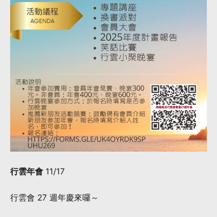
行雲年會
11/17
行雲會 27 週年慶來囉～