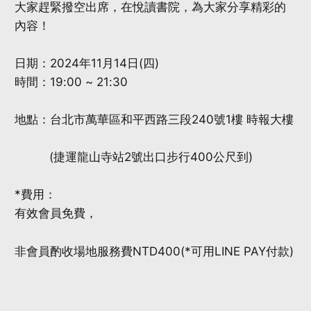
大家趕緊撥空出席，在悅讀書院，為大家分享精彩的
內容！
日期：2024年11月14日(四)
時間：19:00 ~ 21:30
地點：台北市萬華區和平西路三段240號1樓 時報大樓
(捷運龍山寺站2號出口步行400公尺到)
*費用：
有效會員免費，
非會員酌收場地服務費NTD400(*可用LINE PAY付款)