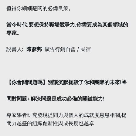
值得你細細翻閱的必備良策。
當今時代,要想保持職場競爭力,你需要成為某個領域的
專家。
説書人:
陳彥邦
廣告行銷自營 / 民宿
【你會問問題嗎】別讓沉默扼殺了你和團隊的未來!🌟
問對問題+解決問題是成功必備的關鍵能力!
專家學者研究發現提問力與個人的成就度息息相關,提
問力越盛的組織創新性與成長度也越卓