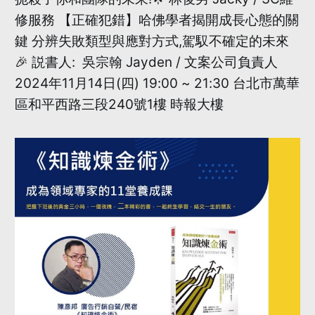
修服務 【正確犯錯】哈佛學者揭開成長心態的關
鍵 分辨失敗類型與應對方式,駕馭不確定的未來
🎉 説書人: 吳宗翰 Jayden / 文案公司負責人
2024年11月14日(四) 19:00 ~ 21:30 台北市萬華
區和平西路三段240號1樓 時報大樓