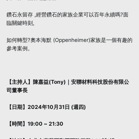
鑽石永留存 ,經營鑽石的家族企業可以百年永續嗎?面
臨關鍵時刻,
如何轉型?奧本海默 (Oppenheimer)家族是一個有趣的
參考案例。
【主持人】陳嘉益(Tony)｜安聯材料科技股份有限公
司董事長
【日期】2024年10月31日 (週四)
【時間】19:00 ~ 21:30