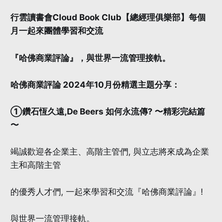
行雲讀書會Cloud Book Club【總經理俱樂部】每個
月一起來團體學習和交流
『哈佛商業評論』，與世界一流管理接軌。
哈佛商業評論 2024年10月份精選主題分享：
①鑽石恆久遠,De Beers 如何永流傳? 〜精彩完結篇
〜
竭誠歡迎各企業主、高階主管們, 與立志將來成為企業
主和高階主管
的優秀人才們, 一起來學習和交流『哈佛商業評論』!
與世界一流管理接軌。