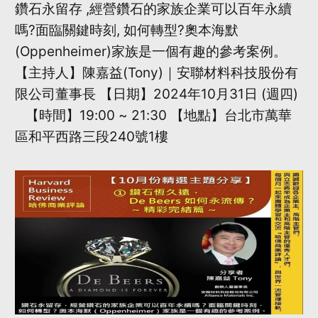
鑽石永留存 ,經營鑽石的家族企業可以百年永續
嗎?面臨關鍵時刻, 如何轉型?奧本海默
(Oppenheimer)家族是一個有趣的參考案例。
【主持人】陳嘉益(Tony)｜安聯材料科技股份有
限公司董事長 【日期】2024年10月31日 (週四)
【時間】19:00 ~ 21:30 【地點】台北市萬華
區和平西路三段240號1樓