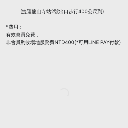
(捷運龍山寺站2號出口步行400公尺到)
*費用：
有效會員免費，
非會員酌收場地服務費NTD400(*可用LINE PAY付款)