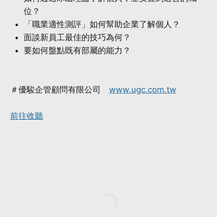
位？
「職業適性測評」如何幫助企業了解個人？
面談新員工最佳的技巧為何？
要如何盤點既有部屬的能力？
＃優駿企管顧問有限公司
www.ugc.com.tw
前往收聽