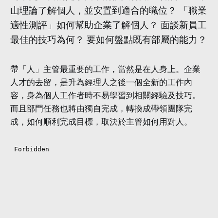
山理論了解個人，並安置到適合的職位？ 「職業
適性測評」如何幫助企業了解個人？ 面談新員工
最佳的技巧為何？ 要如何盤點既有部屬的能力？
帶「人」主管最重要的工作，當然是在人身上。企業
人才的去留，是升為經理人之後一個全新的工作內
容，身為個人工作者時不易學習到相關經驗及技巧。
而且部門任務也將由獨自完成，轉換成帶領團隊完
成，如何順利完成目標，取決於主管如何用對人。