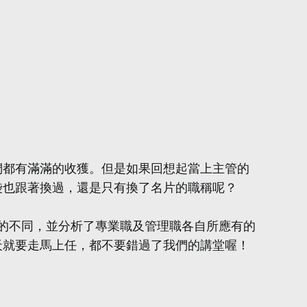
們都有滿滿的收獲。但是如果回想起當上主管的
袋也跟著換過，還是只有換了名片的職稱呢？
大的不同，並分析了專業職及管理職各自所應有的
天就要走馬上任，都不要錯過了我們的講堂喔！