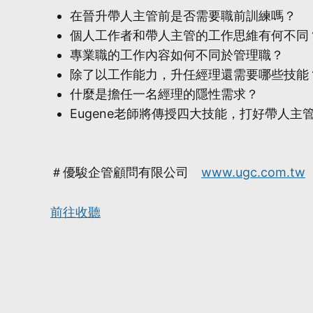
在晉升帶人主管前是否需要職前訓練嗎？
個人工作者和帶人主管的工作思維有何不同
專業職的工作內容如何不同於管理職？
除了以工作能力，升任經理還需要哪些技能
什麼是擔任一名經理的隱性需求？
Eugene老師將傳授四大技能，打好帶人主
＃優駿企管顧問有限公司
www.ugc.com.tw
前往收聽