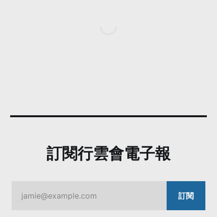
訂閱行雲會電子報
jamie@example.com
訂閱