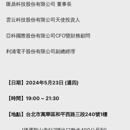
匯鼎科技股份有限公司 董事長
雲云科技股份有限公司天使投資人
亞科國際股份有限公司CFO暨財務顧問
利浦電子股份有限公司副總經理
【日期】2024年5月23日 (週四)
【時間】19:00 ~ 21:30
【地點】台北市萬華區和平西路三段240號1樓
(捷運龍山寺站2號出口散步400公尺到)