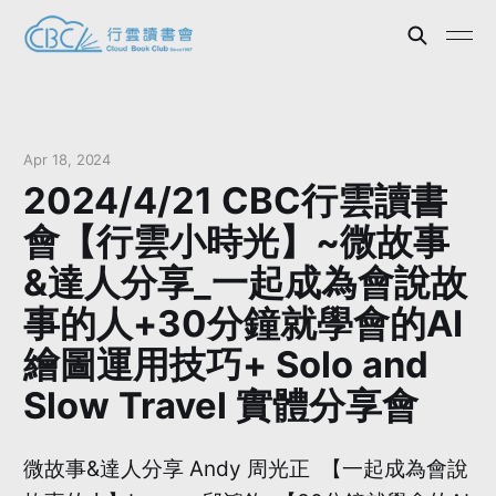
Apr 18, 2024
2024/4/21 CBC行雲讀書
會【行雲小時光】~微故事
&達人分享_一起成為會說故
事的人+30分鐘就學會的AI
繪圖運用技巧+ Solo and
Slow Travel 實體分享會
微故事&達人分享 Andy 周光正 【一起成為會說