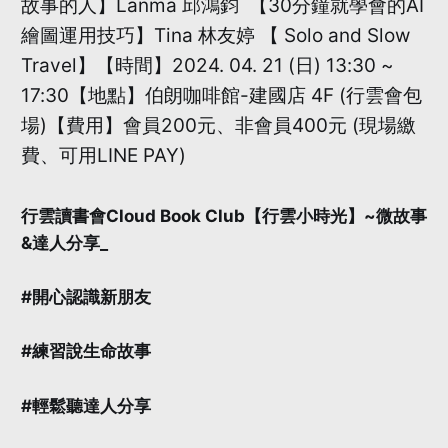
故事的人】Lanma 邱鴻鈞 【30分鐘就學會的AI
繪圖運用技巧】Tina 林友婷 【 Solo and Slow
Travel】【時間】2024. 04. 21 (日) 13:30 ~
17:30【地點】伯朗咖啡館-建國店 4F (行雲會包
場)【費用】會員200元、非會員400元 (現場繳
費、可用LINE PAY)
行雲讀書會Cloud Book Club【行雲小時光】~微故事
&達人分享_
#開心認識新朋友
#練習說生命故事
#輕鬆聽達人分享