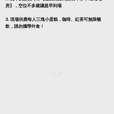
房】，空位不多建議提早到場
3. 現場供應每人三塊小蛋糕，咖啡、紅茶可無限暢
飲，請勿攜帶外食！