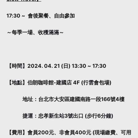
17:30 ~ 會後聚餐、自由參加
～每季一場、收穫滿滿～
【時間】2024. 04. 21 (日) 13:30 ~ 17:30
【地點】伯朗咖啡館-建國店 4F (行雲會包場)
地址：台北市大安區建國南路一段166號4樓
捷運：忠孝新生站3號出口 (步行6分鐘)
【費用】會員200元、非會員400元 (現場繳費、可用