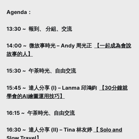
Agenda：
13:30 ~ 報到、 分組、交流
14:00 ~ 微故事時光 – Andy 周光正
【一起成為會說
故事的人】
15:30 ~ 午茶時光、自由交流
15:45 ~ 達人分享 (I) – Lanma 邱鴻鈞
【30分鐘就
學會的AI繪圖運用技巧】
16:15 ~ 午茶時光、自由交流
16:30 ~ 達人分享 (II) – Tina 林友婷
【 Solo and
Slow Travel】