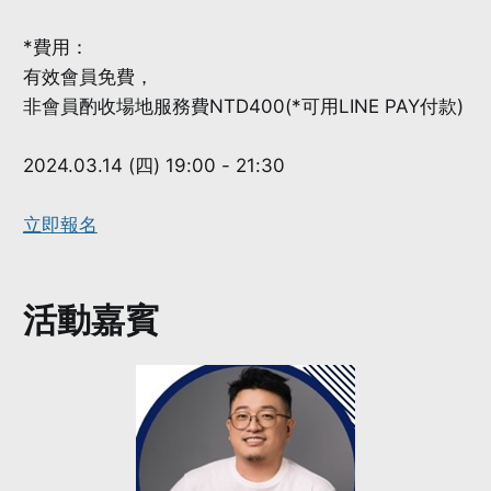
*費用：
有效會員免費，
非會員酌收場地服務費NTD400(*可用LINE PAY付款)
2024.03.14 (四) 19:00 - 21:30
立即報名
活動嘉賓