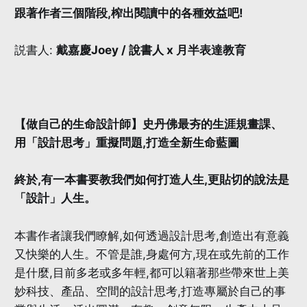
跟著作者三個階段,榨出閱讀中的各種效益吧!
説書人:
戴嘉慶Joey / 說書人 x 月半表達教育
【做自己的生命設計師】史丹佛最夯的生涯規畫課、
用「設計思考」重擬問題,打造全新生命藍圖
終於,有一本書要教我們如何打造人生,更貼切的說法是
「設計」人生。
本書作者讓我們瞭解,如何透過設計思考,創造出有意義
又快樂的人生。不管是誰,身處何方,現在或先前的工作
是什麼,目前多老或多年輕,都可以籍著那些帶來世上美
妙科技、產品、空間的設計思考,打造專屬於自己的事