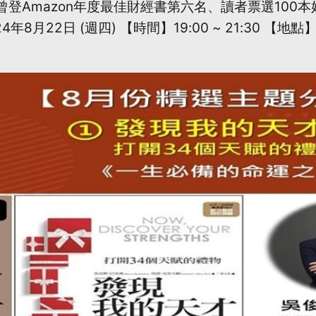
曾登Amazon年度最佳財經書第六名、讀者票選100
24年8月22日 (週四) 【時間】19:00 ~ 21:30