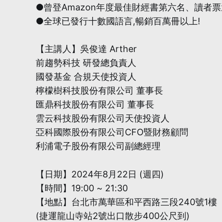
●曾登Amazon年度最佳財經書第六名、讀者票
●全球已發行十數國語言,暢銷百萬冊以上!
【主講人】吳俊達 Arther
前趨勢科技 研發總負責人
國發基金 合規天使投資人
檸檬樹科技股份有限公司 董事長
匯鼎科技股份有限公司 董事長
雲云科技股份有限公司天使投資人
亞科國際股份有限公司CFO暨財務顧問
利浦電子股份有限公司副總經理
【日期】2024年8月22日 (週四)
【時間】19:00 ~ 21:30
【地點】台北市萬華區和平西路三段240號1樓
(捷運龍山寺站2號出口散步400公尺到)