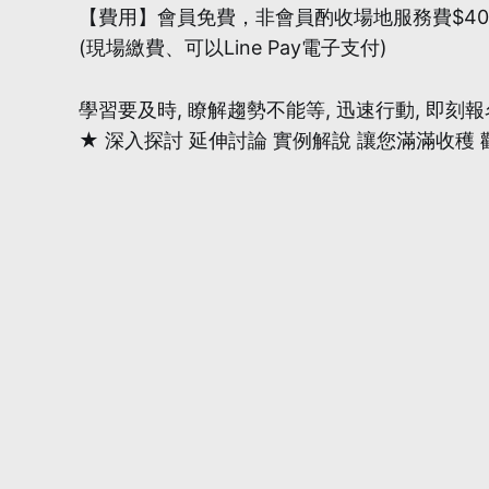
【費用】會員免費，非會員酌收場地服務費$40
(現場繳費、可以Line Pay電子支付)
學習要及時, 瞭解趨勢不能等, 迅速行動, 即刻報名
★ 深入探討 延伸討論 實例解說 讓您滿滿收穫