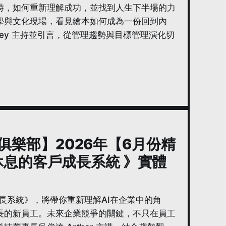
時，如何重新理解成功，並找到人生下半場的力
學與文化現場，看見繪本如何成為一份回到內
ey 主持並引言，從管理趨勢與目標管理演化切
經理俱樂部】2026年【6月份精
休息的客戶成長系統 》實體
成長系統》，將帶你重新理解AI在企業中的角
長的新員工。未來企業競爭的關鍵，不只在員工